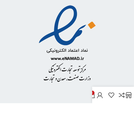
0
خدمات مشتریان
پاسخ به پرسش‌های متداول
رویه‌های بازگرداندن کالا