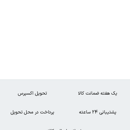
یک هفته ضمانت کالا
تحویل اکسپرس
پشتیبانی 24 ساعته
پرداخت در محل تحویل