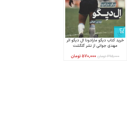
خرید کتاب دیگو مارادونا ال دیگو اثر
مهدی جوانی از نشر گلگشت
570,000
تومان
695,000
تومان