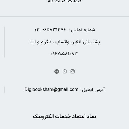
ضمانت اصالت کالا
شماره تماس : ۶۵۸۳۱۲۴۶- ۰۲۱
پشتیبانی آنلاین واتساپ ، تلگرام و ایتا
۰۹۲۲۰۵۸۱۰۸۳
آدرس ایمیل : Digibookshahr@gmail.com
نماد اعتماد خدمات الکترونیک