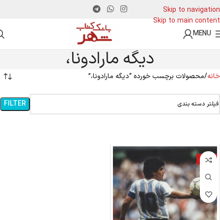
Skip to navigation
Skip to main content
MENU
دیگه مارادونا،
خانه
محصولات برچسب خورده “دیگه مارادونا،”
FILTER
فیلتر دسته بندی
-18%