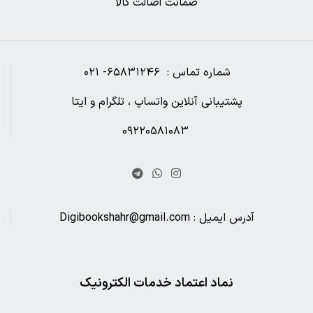
ضمانت اصالت کالا
شماره تماس : ۶۵۸۳۱۲۴۶- ۰۲۱
پشتیبانی آنلاین واتساپ ، تلگرام و ایتا
۰۹۲۲۰۵۸۱۰۸۳
آدرس ایمیل : Digibookshahr@gmail.com
نماد اعتماد خدمات الکترونیک