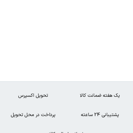
یک هفته ضمانت کالا
تحویل اکسپرس
پشتیبانی 24 ساعته
پرداخت در محل تحویل