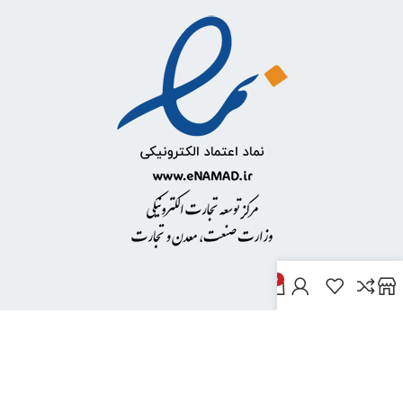
0
خدمات مشتریان
پاسخ به پرسش‌های متداول
رویه‌های بازگرداندن کالا