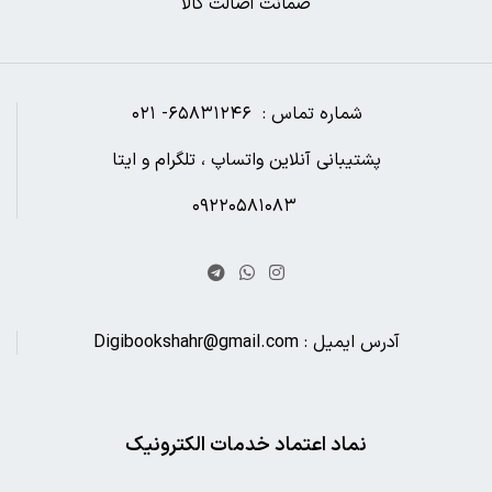
ضمانت اصالت کالا
شماره تماس : ۶۵۸۳۱۲۴۶- ۰۲۱
پشتیبانی آنلاین واتساپ ، تلگرام و ایتا
۰۹۲۲۰۵۸۱۰۸۳
آدرس ایمیل : Digibookshahr@gmail.com
نماد اعتماد خدمات الکترونیک