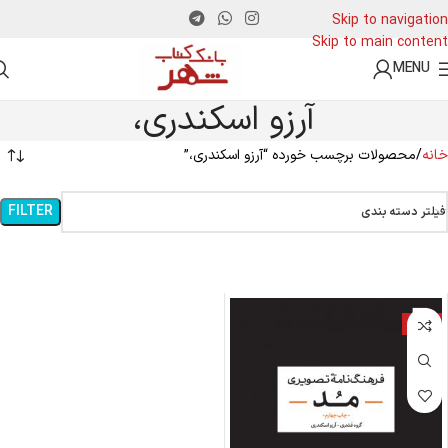
Skip to navigation
Skip to main content
MENU
آرزو اسکندری،
خانه
محصولات برچسب خورده “آرزو اسکندری،”
FILTER
فیلتر دسته بندی
-8%