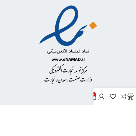
0
خدمات مشتریان
پاسخ به پرسش‌های متداول
رویه‌های بازگرداندن کالا