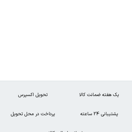
یک هفته ضمانت کالا
تحویل اکسپرس
پشتیبانی 24 ساعته
پرداخت در محل تحویل