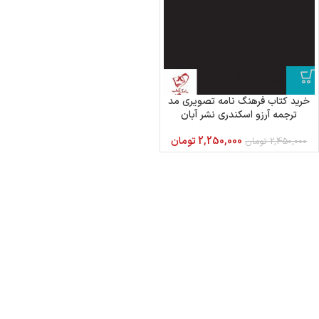
خرید کتاب فرهنگ نامه تصویری مد
ترجمه آرزو اسکندری نشر آبان
2,250,000
تومان
2,450,000
تومان