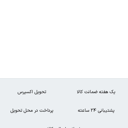
یک هفته ضمانت کالا
تحویل اکسپرس
پشتیبانی 24 ساعته
پرداخت در محل تحویل