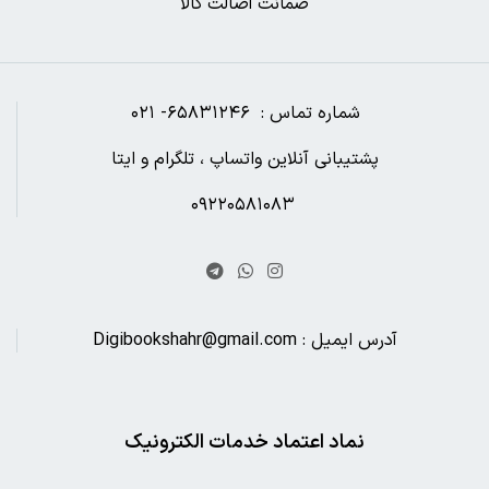
ضمانت اصالت کالا
شماره تماس : ۶۵۸۳۱۲۴۶- ۰۲۱
پشتیبانی آنلاین واتساپ ، تلگرام و ایتا
۰۹۲۲۰۵۸۱۰۸۳
آدرس ایمیل : Digibookshahr@gmail.com
نماد اعتماد خدمات الکترونیک