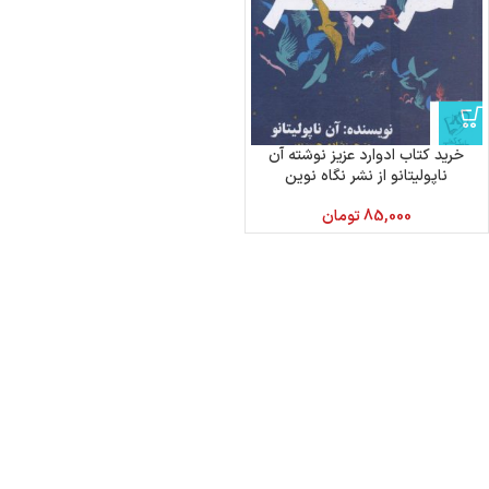
خرید کتاب ادوارد عزیز نوشته آن
ناپولیتانو از نشر نگاه نوین
85,000
تومان