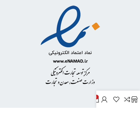
0
خدمات مشتریان
پاسخ به پرسش‌های متداول
رویه‌های بازگرداندن کالا