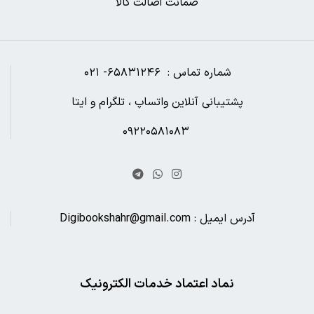
ضمانت اصالت کالا
شماره تماس : ۶۵۸۳۱۲۴۶- ۰۲۱
پشتیبانی آنلاین واتساپ ، تلگرام و ایتا
۰۹۲۲۰۵۸۱۰۸۳
آدرس ایمیل : Digibookshahr@gmail.com
نماد اعتماد خدمات الکترونیک