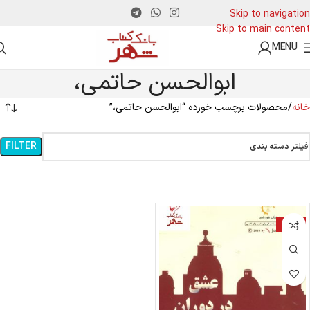
Skip to navigation
Skip to main content
MENU
ابوالحسن حاتمی،
خانه
محصولات برچسب خورده “ابوالحسن حاتمی،”
FILTER
فیلتر دسته بندی
-15%