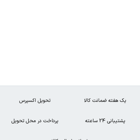
یک هفته ضمانت کالا
تحویل اکسپرس
پشتیبانی 24 ساعته
پرداخت در محل تحویل