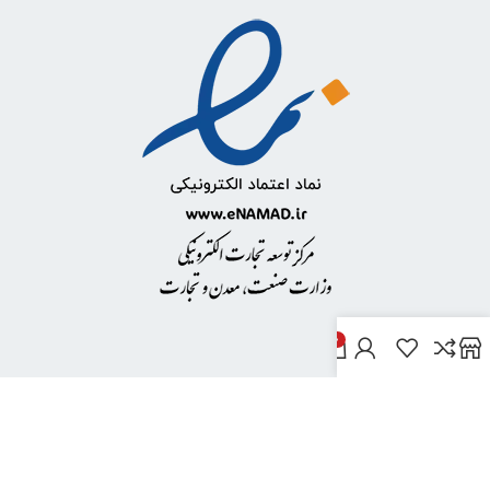
0
خدمات مشتریان
پاسخ به پرسش‌های متداول
رویه‌های بازگرداندن کالا