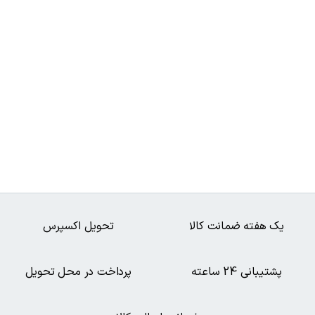
یک هفته ضمانت کالا
تحویل اکسپرس
پشتیبانی 24 ساعته
پرداخت در محل تحویل