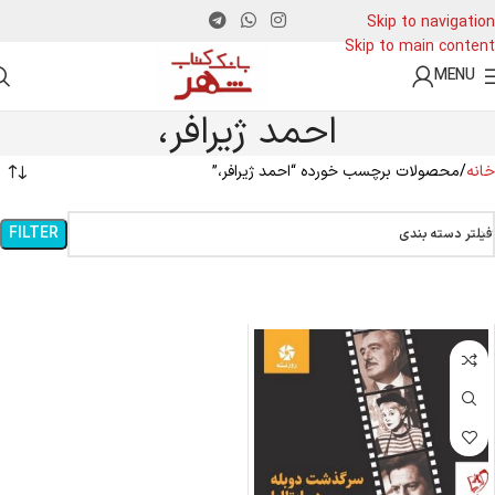
Skip to navigation
Skip to main content
MENU
احمد ژیرافر،
خانه
محصولات برچسب خورده “احمد ژیرافر،”
FILTER
فیلتر دسته بندی