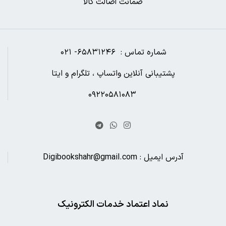
ضمانت اصالت کالا
شماره تماس : ۶۵۸۳۱۲۴۶- ۰۲۱
پشتیبانی آنلاین واتساپ ، تلگرام و ایتا
۰۹۲۲۰۵۸۱۰۸۳
آدرس ایمیل : Digibookshahr@gmail.com
نماد اعتماد خدمات الکترونیک