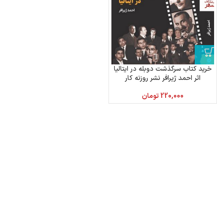
خرید کتاب سرگذشت دوبله در ایتالیا
اثر احمد ژیرافر نشر روزنه کار
220,000
تومان