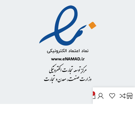
0
خدمات مشتریان
پاسخ به پرسش‌های متداول
رویه‌های بازگرداندن کالا