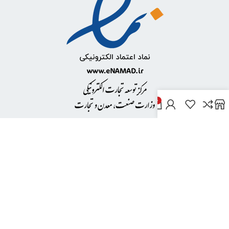
0
خدمات مشتریان
پاسخ به پرسش‌های متداول
رویه‌های بازگرداندن کالا
شرایط استفاده