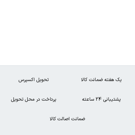
یک هفته ضمانت کالا
تحویل اکسپرس
پشتیبانی 24 ساعته
پرداخت در محل تحویل
ضمانت اصالت کالا