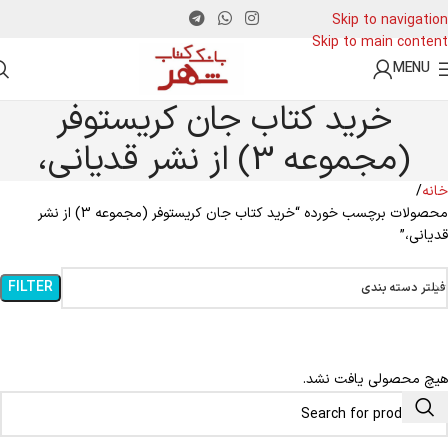
Skip to navigation
Skip to main content
MENU
خرید کتاب جان کریستوفر
(مجموعه 3) از نشر قدیانی،
خانه
محصولات برچسب خورده “خرید کتاب جان کریستوفر (مجموعه 3) از نشر
قدیانی،”
FILTER
فیلتر دسته بندی
هیچ محصولی یافت نشد.