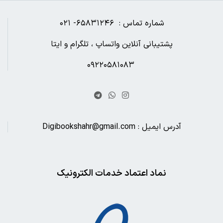
شماره تماس : ۶۵۸۳۱۲۴۶- ۰۲۱
پشتیبانی آنلاین واتساپ ، تلگرام و ایتا
۰۹۲۲۰۵۸۱۰۸۳
آدرس ایمیل : Digibookshahr@gmail.com
نماد اعتماد خدمات الکترونیک