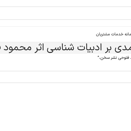
انه خدمات مشتریان
مدی بر ادبیات شناسی اثر محمود
 فتوحی نشر سخن،”