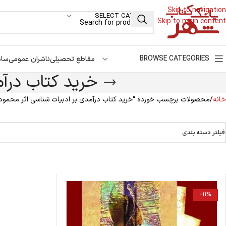
Skip to navigation
SELECT CATEGORY
Skip to main content
BROWSE CATEGORIES
مقاطع تحصیلی
ناشران عمومی
سام
خرید کتاب درآ
خانه
محصولات برچسب خورده “خرید کتاب درآمدی بر ادبیات شناسی اثر محمود
فیلتر دسته بندی
-11%