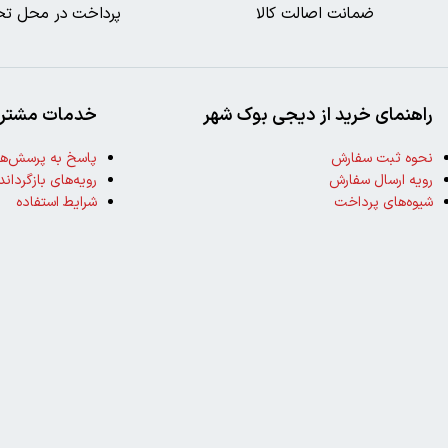
ضمانت اصالت کالا
پرداخت در محل تح
راهنمای خرید از دیجی بوک شهر
خدمات مشتری
نحوه ثبت سفارش
پاسخ به پرسش‌ها
رویه ارسال سفارش
رویه‌های بازگرداند
شیوه‌های پرداخت
شرایط استفاده