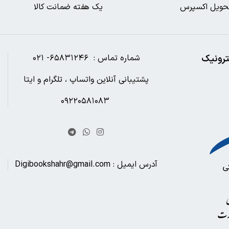
حویل اکسپرس
یک هفته ضمانت کالا
ترونیک
شماره تماس : ۶۵۸۳۱۲۴۶- ۰۲۱
پشتیبانی آنلاین واتساپ ، تلگرام و ایتا
۰۹۲۲۰۵۸۱۰۸۳
آدرس ایمیل : Digibookshahr@gmail.com