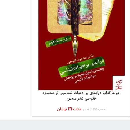
خرید کتاب درآمدی بر ادبیات شناسی اثر محمود
فتوحی نشر سخن
310,000
تومان
350,000
تومان