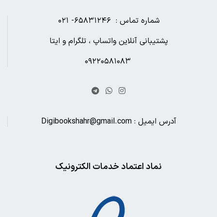
شماره تماس : ۶۵۸۳۱۲۴۶- ۰۲۱
پشتیبانی آنلاین واتساپ ، تلگرام و ایتا
۰۹۲۲۰۵۸۱۰۸۳
آدرس ایمیل : Digibookshahr@gmail.com
نماد اعتماد خدمات الکترونیک