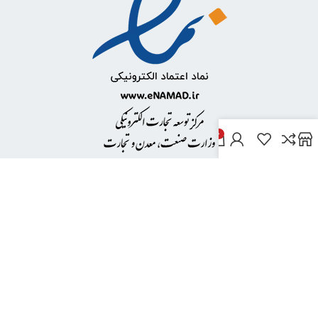
0
خدمات مشتریان
پاسخ به پرسش‌های متداول
رویه‌های بازگرداندن کالا
شرایط استفاده