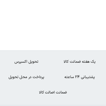
یک هفته ضمانت کالا
تحویل اکسپرس
پشتیبانی 24 ساعته
پرداخت در محل تحویل
ضمانت اصالت کالا