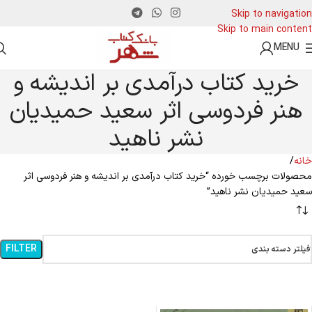
Skip to navigation
Skip to main content
MENU
خرید کتاب درآمدی بر اندیشه و
هنر فردوسی اثر سعید حمیدیان
نشر ناهید
خانه
محصولات برچسب خورده “خرید کتاب درآمدی بر اندیشه و هنر فردوسی اثر
سعید حمیدیان نشر ناهید”
FILTER
فیلتر دسته بندی