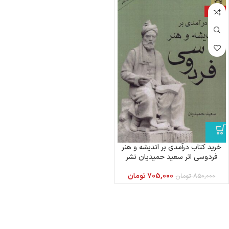
-17%
خرید کتاب درآمدی بر اندیشه و هنر
فردوسی اثر سعید حمیدیان نشر
ناهید
705,000
تومان
850,000
تومان