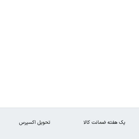
یک هفته ضمانت کالا
تحویل اکسپرس