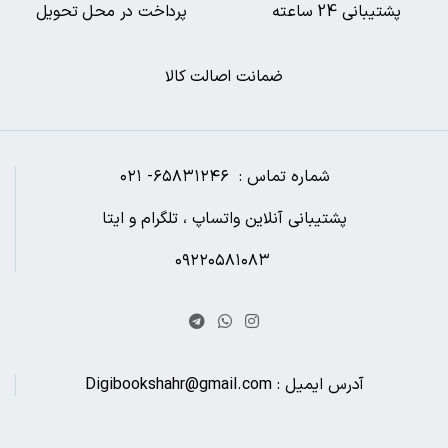
پشتیبانی 24 ساعته
پرداخت در محل تحویل
ضمانت اصالت کالا
شماره تماس : ۶۵۸۳۱۲۴۶- ۰۲۱
پشتیبانی آنلاین واتساپ ، تلگرام و ایتا
۰۹۲۲۰۵۸۱۰۸۳
آدرس ایمیل : Digibookshahr@gmail.com