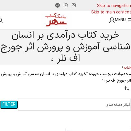
Skip to navigation
Skip to main content
MENU
خرید کتاب درآمدی بر انسان
شناسی آموزش و پرورش اثر جورج
اف نلر ،
خانه
محصولات برچسب خورده “خرید کتاب درآمدی بر انسان شناسی آموزش و پرورش
اثر جورج اف نلر ،”
FILTER
فیلتر دسته بندی