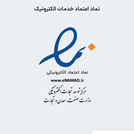
نماد اعتماد خدمات الکترونیک