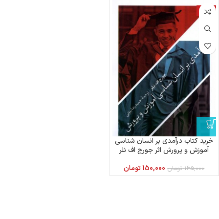
-9%
خرید کتاب درآمدی بر انسان شناسی
آموزش و پرورش اثر جورج اف نلر
150,000
تومان
165,000
تومان