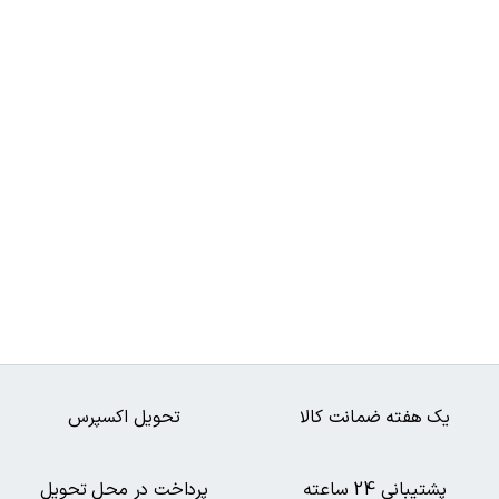
یک هفته ضمانت کالا
تحویل اکسپرس
پشتیبانی 24 ساعته
پرداخت در محل تحویل