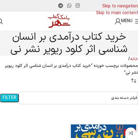
Skip to navigation
Skip to main content
MENU
خرید کتاب درآمدی بر انسان
شناسی اثر کلود ریویر نشر نی
خانه
محصولات برچسب خورده “خرید کتاب درآمدی بر انسان شناسی اثر کلود ریویر
نشر نی”
FILTER
فیلتر دسته بندی
-11%