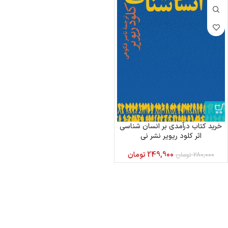
خرید کتاب درآمدی بر انسان شناسی
اثر کلود ریویر نشر نی
249,900
تومان
280,000
تومان