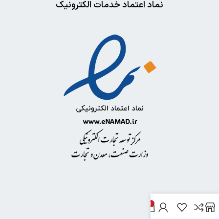
نماد اعتماد خدمات الکترونیک
0
خدمات مشتریان