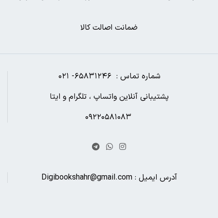
ضمانت اصالت کالا
شماره تماس : ۶۵۸۳۱۲۴۶- ۰۲۱
پشتیبانی آنلاین واتساپ ، تلگرام و ایتا
۰۹۲۲۰۵۸۱۰۸۳
آدرس ایمیل : Digibookshahr@gmail.com