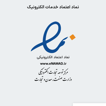
نماد اعتماد خدمات الکترونیک