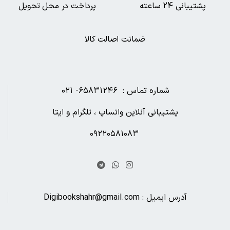
پشتیبانی 24 ساعته
پرداخت در محل تحویل
ضمانت اصالت کالا
شماره تماس : ۶۵۸۳۱۲۴۶- ۰۲۱
پشتیبانی آنلاین واتساپ ، تلگرام و ایتا
۰۹۲۲۰۵۸۱۰۸۳
آدرس ایمیل : Digibookshahr@gmail.com