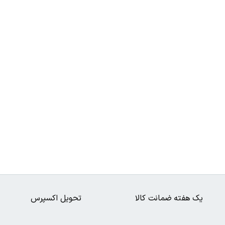
یک هفته ضمانت کالا
تحویل اکسپرس