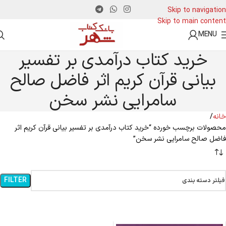
Skip to navigation
Skip to main content
MENU
خرید کتاب درآمدی بر تفسیر
بیانی قرآن کریم اثر فاضل صالح
سامرایی نشر سخن
خانه
محصولات برچسب خورده “خرید کتاب درآمدی بر تفسیر بیانی قرآن کریم اثر
فاضل صالح سامرایی نشر سخن”
FILTER
فیلتر دسته بندی