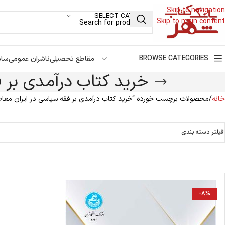
Skip to navigation
SELECT CATEGORY
Skip to main content
BROWSE CATEGORIES
مقاطع تحصیلی
ناشران عمومی
سام
خرید کتاب درآمدی بر ف
خانه
محصولات برچسب خورده “خرید کتاب درآمدی بر فقه سیاسی در ایران معاصر
فیلتر دسته بندی
-8%