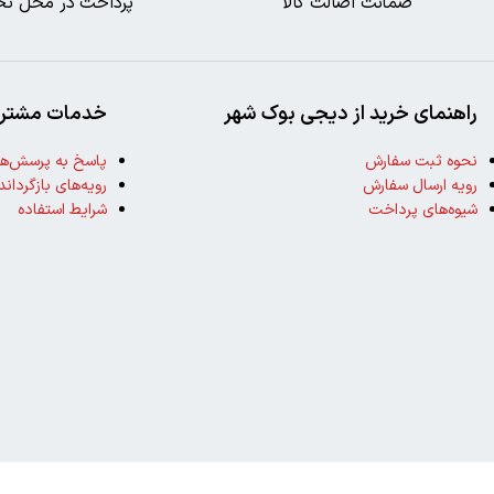
ضمانت اصالت کالا
پرداخت در محل تح
راهنمای خرید از دیجی بوک شهر
خدمات مشتری
نحوه ثبت سفارش
پاسخ به پرسش‌ها
رویه ارسال سفارش
رویه‌های بازگرداند
شیوه‌های پرداخت
شرایط استفاده