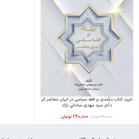
خرید کتاب درآمدی بر فقه سیاسی در ایران معاصر اثر
دکتر سید مهدی ساداتی نژاد
240,000
تومان
260,000
تومان