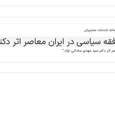
انه خدمات مشتریان
قه سیاسی در ایران معاصر اثر دکت
 اثر دکتر سید مهدی ساداتی نژاد،”