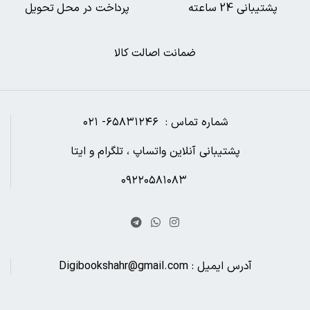
پشتیبانی 24 ساعته
پرداخت در محل تحویل
ضمانت اصالت کالا
شماره تماس : ۶۵۸۳۱۲۴۶- ۰۲۱
پشتیبانی آنلاین واتساپ ، تلگرام و ایتا
۰۹۲۲۰۵۸۱۰۸۳
آدرس ایمیل : Digibookshahr@gmail.com