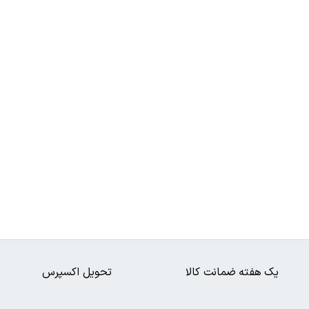
یک هفته ضمانت کالا
تحویل اکسپرس