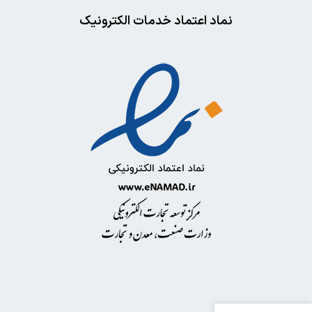
نماد اعتماد خدمات الکترونیک