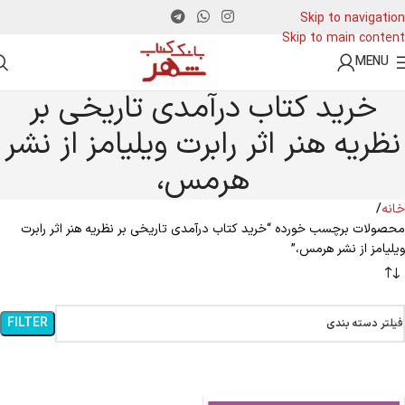
Skip to navigation
Skip to main content
MENU
خرید کتاب درآمدی تاریخی بر
نظریه هنر اثر رابرت ویلیامز از نشر
هرمس،
خانه
محصولات برچسب خورده “خرید کتاب درآمدی تاریخی بر نظریه هنر اثر رابرت
ویلیامز از نشر هرمس،”
FILTER
فیلتر دسته بندی