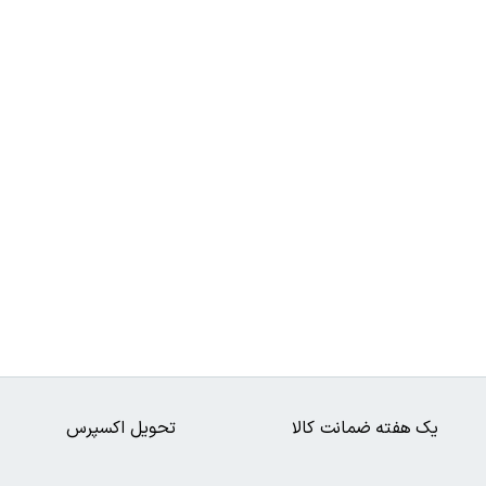
یک هفته ضمانت کالا
تحویل اکسپرس