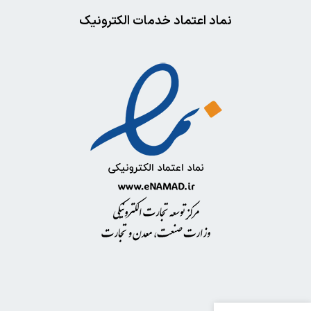
نماد اعتماد خدمات الکترونیک