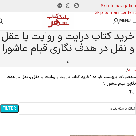
Skip to navigation
Skip to main content
MENU
خرید کتاب درایت و روایت یا عقل
و نقل در هدف نگاری قیام عاشورا
،
خانه
محصولات برچسب خورده “خرید کتاب درایت و روایت یا عقل و نقل در هدف
نگاری قیام عاشورا ،”
FILTER
فیلتر دسته بندی