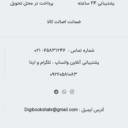
پشتیبانی 24 ساعته
پرداخت در محل تحویل
ضمانت اصالت کالا
شماره تماس : ۶۵۸۳۱۲۴۶- ۰۲۱
پشتیبانی آنلاین واتساپ ، تلگرام و ایتا
۰۹۲۲۰۵۸۱۰۸۳
آدرس ایمیل : Digibookshahr@gmail.com