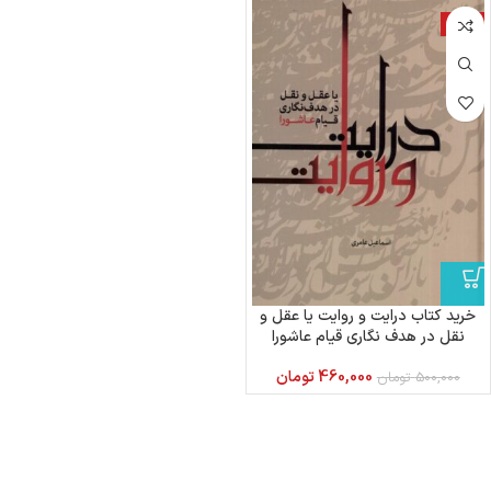
-8%
خرید کتاب درایت و روایت یا عقل و
نقل در هدف نگاری قیام عاشورا
460,000
تومان
500,000
تومان