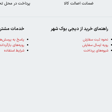
ضمانت اصالت کالا
پرداخت در محل تح
راهنمای خرید از دیجی بوک شهر
خدمات مشتری
نحوه ثبت سفارش
پاسخ به پرسش‌ها
رویه ارسال سفارش
رویه‌های بازگرداند
شیوه‌های پرداخت
شرایط استفاده