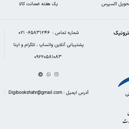
حویل اکسپرس
یک هفته ضمانت کالا
ترونیک
شماره تماس : ۶۵۸۳۱۲۴۶- ۰۲۱
پشتیبانی آنلاین واتساپ ، تلگرام و ایتا
۰۹۲۲۰۵۸۱۰۸۳
آدرس ایمیل : Digibookshahr@gmail.com