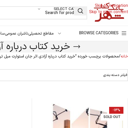
Skip to navigation
SELECT CATEGORY
Skip to main content
BROWSE CATEGORIES
مقاطع تحصیلی
ناشران عمومی
سام
خرید کتاب درباره 
خانه
محصولات برچسب خورده “خرید کتاب درباره آزادی اثر جان استوارت میل تر
فیلتر دسته بندی
-14%
SOLD OUT