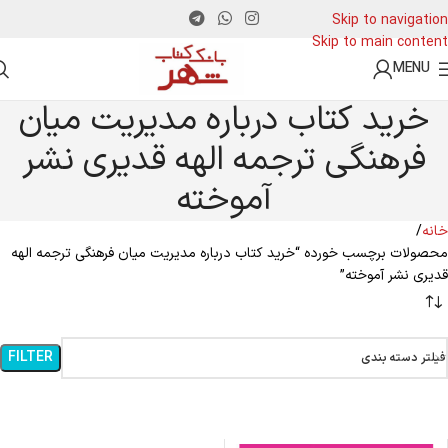
Skip to navigation
Skip to main content
MENU
خرید کتاب درباره مدیریت میان
فرهنگی ترجمه الهه قدیری نشر
آموخته
خانه
محصولات برچسب خورده “خرید کتاب درباره مدیریت میان فرهنگی ترجمه الهه
قدیری نشر آموخته”
FILTER
فیلتر دسته بندی