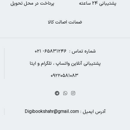
پشتیبانی 24 ساعته
پرداخت در محل تحویل
ضمانت اصالت کالا
شماره تماس : ۶۵۸۳۱۲۴۶- ۰۲۱
پشتیبانی آنلاین واتساپ ، تلگرام و ایتا
۰۹۲۲۰۵۸۱۰۸۳
آدرس ایمیل : Digibookshahr@gmail.com