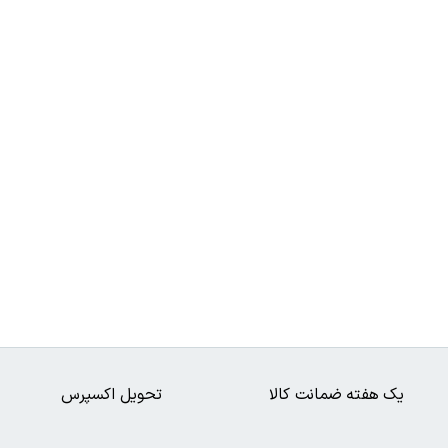
یک هفته ضمانت کالا
تحویل اکسپرس