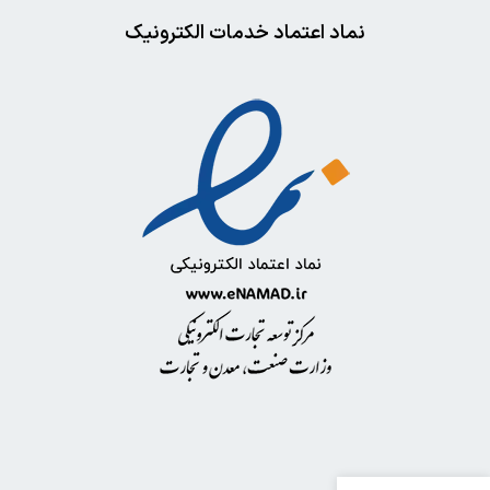
نماد اعتماد خدمات الکترونیک