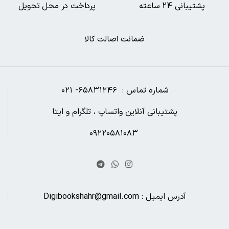
پشتیبانی 24 ساعته
پرداخت در محل تحویل
ضمانت اصالت کالا
شماره تماس : ۶۵۸۳۱۲۴۶- ۰۲۱
پشتیبانی آنلاین واتساپ ، تلگرام و ایتا
۰۹۲۲۰۵۸۱۰۸۳
آدرس ایمیل : Digibookshahr@gmail.com