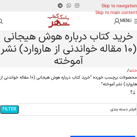
Skip to navigation
Skip to main content
MENU
خرید کتاب درباره هوش هیجانی
(10 مقاله خواندنی از هاروارد) نشر
آموخته
خانه
محصولات برچسب خورده “خرید کتاب درباره هوش هیجانی (10 مقاله خواندنی از
هاروارد) نشر آموخته”
FILTER
فیلتر دسته بندی