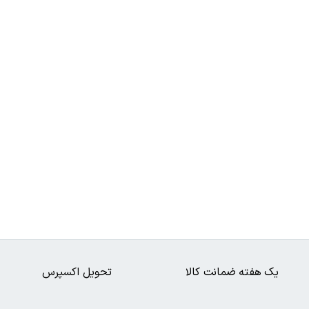
یک هفته ضمانت کالا
تحویل اکسپرس