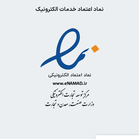
نماد اعتماد خدمات الکترونیک