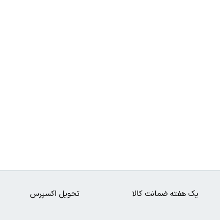
یک هفته ضمانت کالا
تحویل اکسپرس