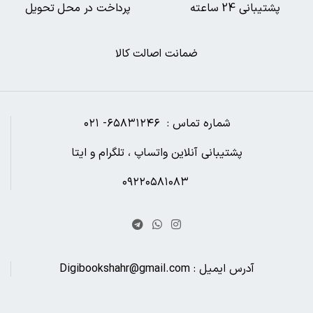
پشتیبانی 24 ساعته
پرداخت در محل تحویل
ضمانت اصالت کالا
شماره تماس : ۶۵۸۳۱۲۴۶- ۰۲۱
پشتیبانی آنلاین واتساپ ، تلگرام و ایتا
۰۹۲۲۰۵۸۱۰۸۳
آدرس ایمیل : Digibookshahr@gmail.com