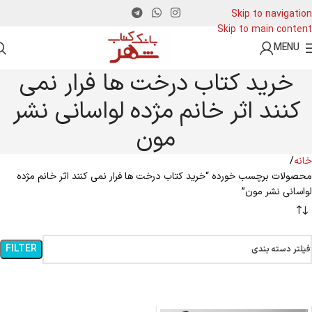
Skip to navigation
Skip to main content
MENU
خرید کتاب درخت ها فرار نمی
کنند اثر خانم مژده لواسانی نشر
مون
خانه
محصولات برچسب خورده “خرید کتاب درخت ها فرار نمی کنند اثر خانم مژده
لواسانی نشر مون”
FILTER
فیلتر دسته بندی