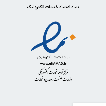
نماد اعتماد خدمات الکترونیک