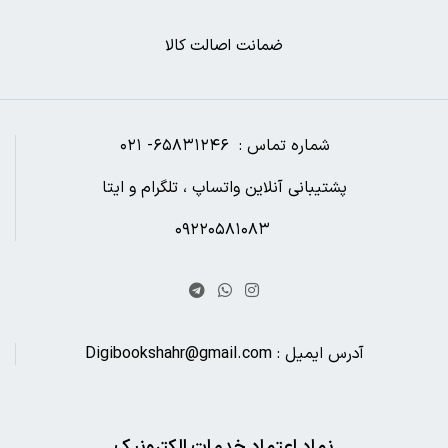
ضمانت اصالت کالا
شماره تماس : ۶۵۸۳۱۲۴۶- ۰۲۱
پشتیبانی آنلاین واتساپ ، تلگرام و ایتا
۰۹۲۲۰۵۸۱۰۸۳
آدرس ایمیل : Digibookshahr@gmail.com
نماد اعتماد خدمات الکترونیک