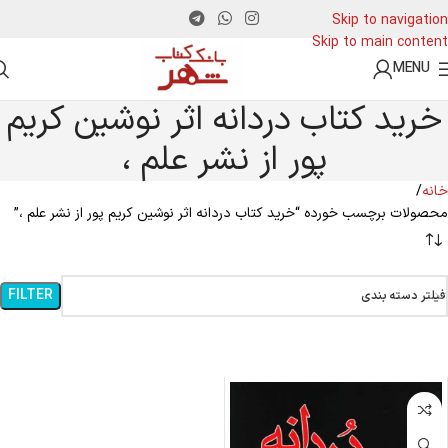
Skip to navigation
Skip to main content
MENU
خرید کتاب دردانه اثر نوشین کریم
پور از نشر علم ،
خانه
محصولات برچسب خورده “خرید کتاب دردانه اثر نوشین کریم پور از نشر علم ،”
FILTER
فیلتر دسته بندی