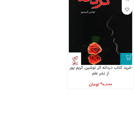
خرید کتاب دردانه اثر نوشین کریم پور
از نشر علم
90,000
تومان