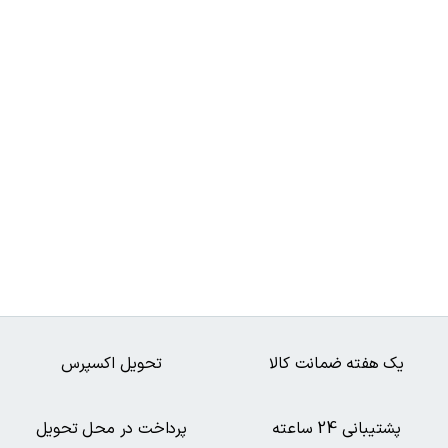
یک هفته ضمانت کالا
تحویل اکسپرس
پشتیبانی 24 ساعته
پرداخت در محل تحویل