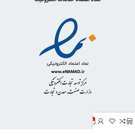
0
خدمات مشتریان