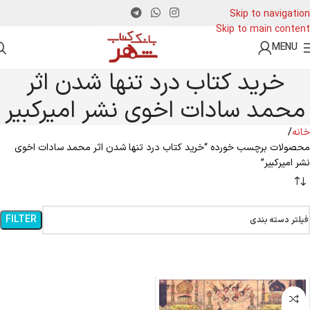
Skip to navigation
Skip to main content
MENU
خرید کتاب درد تنها شدن اثر
محمد سادات اخوی نشر امیرکبیر
خانه
محصولات برچسب خورده “خرید کتاب درد تنها شدن اثر محمد سادات اخوی
نشر امیرکبیر”
FILTER
فیلتر دسته بندی