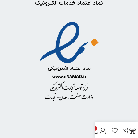
نماد اعتماد خدمات الکترونیک
0
خدمات مشتریان