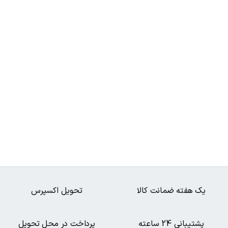
یک هفته ضمانت کالا
تحویل اکسپرس
پشتیبانی 24 ساعته
پرداخت در محل تحویل