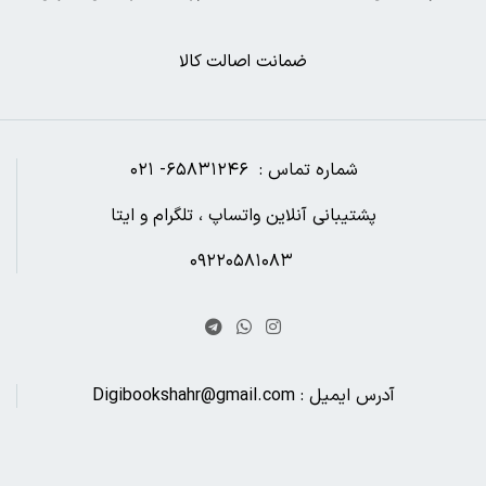
ضمانت اصالت کالا
شماره تماس : ۶۵۸۳۱۲۴۶- ۰۲۱
پشتیبانی آنلاین واتساپ ، تلگرام و ایتا
۰۹۲۲۰۵۸۱۰۸۳
آدرس ایمیل : Digibookshahr@gmail.com