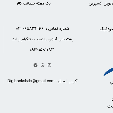
حویل اکسپرس
یک هفته ضمانت کالا
ترونیک
شماره تماس : ۶۵۸۳۱۲۴۶- ۰۲۱
پشتیبانی آنلاین واتساپ ، تلگرام و ایتا
۰۹۲۲۰۵۸۱۰۸۳
آدرس ایمیل : Digibookshahr@gmail.com