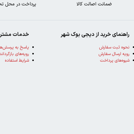
ضمانت اصالت کالا
پرداخت در محل تح
راهنمای خرید از دیجی بوک شهر
خدمات مشتری
نحوه ثبت سفارش
پاسخ به پرسش‌ها
رویه ارسال سفارش
رویه‌های بازگرداند
شیوه‌های پرداخت
شرایط استفاده