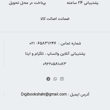
پشتیبانی 24 ساعته
پرداخت در محل تحویل
ضمانت اصالت کالا
شماره تماس : ۶۵۸۳۱۲۴۶- ۰۲۱
پشتیبانی آنلاین واتساپ ، تلگرام و ایتا
۰۹۲۲۰۵۸۱۰۸۳
آدرس ایمیل : Digibookshahr@gmail.com