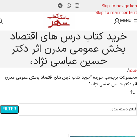
Skip to navigation
Skip to main content
MENU
خرید کتاب درس های اقتصاد
بخش عمومی مدرن اثر دکتر
حسین عباسی نژاد،
خانه
محصولات برچسب خورده “خرید کتاب درس های اقتصاد بخش عمومی مدرن
اثر دکتر حسین عباسی نژاد،”
FILTER
فیلتر دسته بندی