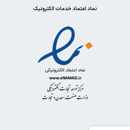
نماد اعتماد خدمات الکترونیک