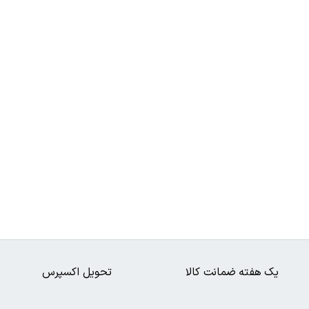
یک هفته ضمانت کالا
تحویل اکسپرس