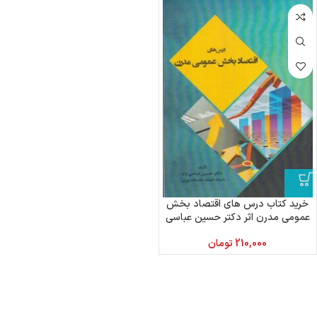
خرید کتاب درس های اقتصاد بخش
عمومی مدرن اثر دکتر حسین عباسی
نژاد
210,000
تومان