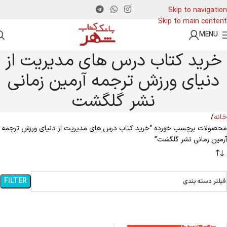
Skip to navigation
Skip to main content
MENU
خرید کتاب درس های مدیریت از
دنیای ورزش ترجمه آرمین زمانی
نشر گلگشت
خانه
محصولات برچسب خورده “خرید کتاب درس های مدیریت از دنیای ورزش ترجمه
آرمین زمانی نشر گلگشت”
FILTER
فیلتر دسته بندی