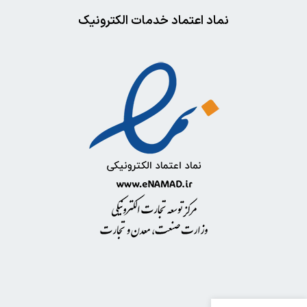
نماد اعتماد خدمات الکترونیک