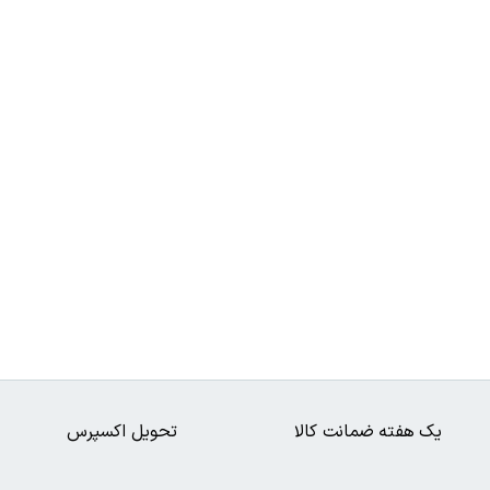
یک هفته ضمانت کالا
تحویل اکسپرس