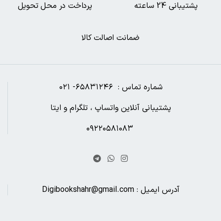
پشتیبانی 24 ساعته
پرداخت در محل تحویل
ضمانت اصالت کالا
شماره تماس : ۶۵۸۳۱۲۴۶- ۰۲۱
پشتیبانی آنلاین واتساپ ، تلگرام و ایتا
۰۹۲۲۰۵۸۱۰۸۳
آدرس ایمیل : Digibookshahr@gmail.com