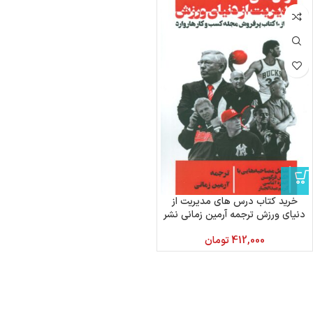
خرید کتاب درس های مدیریت از
دنیای ورزش ترجمه آرمین زمانی نشر
گلگشت
412,000
تومان