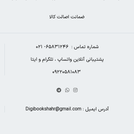
ضمانت اصالت کالا
شماره تماس : ۶۵۸۳۱۲۴۶- ۰۲۱
پشتیبانی آنلاین واتساپ ، تلگرام و ایتا
۰۹۲۲۰۵۸۱۰۸۳
آدرس ایمیل : Digibookshahr@gmail.com