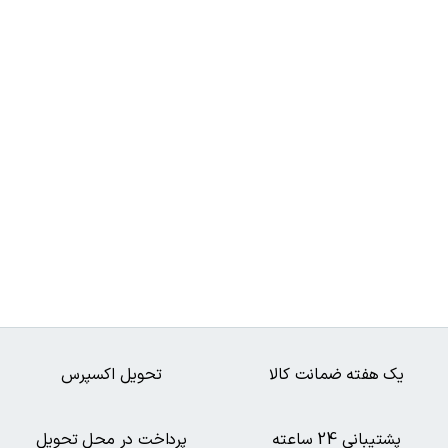
یک هفته ضمانت کالا
تحویل اکسپرس
پشتیبانی 24 ساعته
پرداخت در محل تحویل