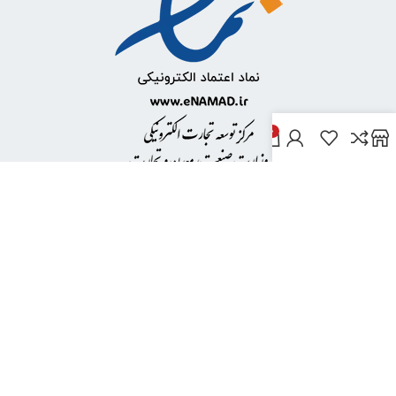
0
خدمات مشتریان
پاسخ به پرسش‌های متداول
رویه‌های بازگرداندن کالا
شرایط استفاده