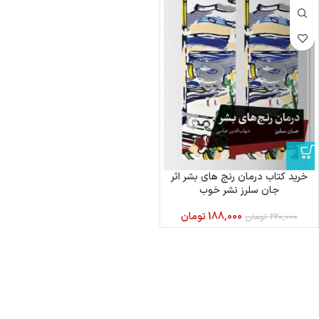
خرید کتاب درمان رنج های بشر اثر
جان سلرز نشر خوب
188,000
تومان
220,000
تومان