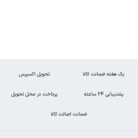
یک هفته ضمانت کالا
تحویل اکسپرس
پشتیبانی 24 ساعته
پرداخت در محل تحویل
ضمانت اصالت کالا