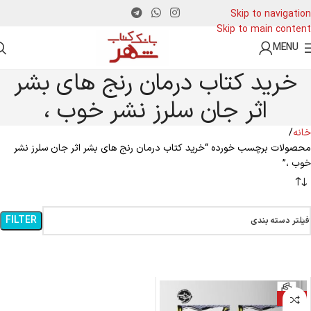
Skip to navigation
Skip to main content
MENU
خرید کتاب درمان رنج های بشر
اثر جان سلرز نشر خوب ،
خانه
محصولات برچسب خورده “خرید کتاب درمان رنج های بشر اثر جان سلرز نشر
خوب ،”
FILTER
فیلتر دسته بندی
-15%