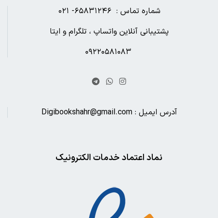
شماره تماس : ۶۵۸۳۱۲۴۶- ۰۲۱
پشتیبانی آنلاین واتساپ ، تلگرام و ایتا
۰۹۲۲۰۵۸۱۰۸۳
آدرس ایمیل : Digibookshahr@gmail.com
نماد اعتماد خدمات الکترونیک