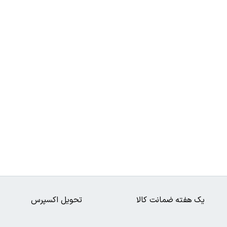
یک هفته ضمانت کالا
تحویل اکسپرس