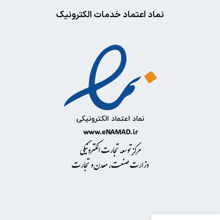
نماد اعتماد خدمات الکترونیک