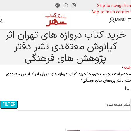
Skip to navigation
Skip to main content
MENU
خرید کتاب دروازه های تهران اثر
کیانوش معتقدی نشر دفتر
پژوهش های فرهنگی
خانه
محصولات برچسب خورده “خرید کتاب دروازه های تهران اثر کیانوش معتقدی
نشر دفتر پژوهش های فرهنگی”
FILTER
فیلتر دسته بندی