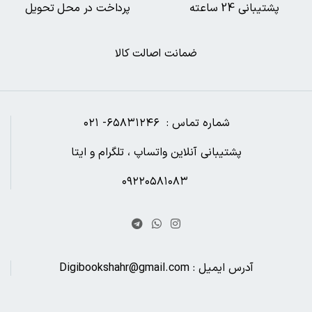
پشتیبانی 24 ساعته
پرداخت در محل تحویل
ضمانت اصالت کالا
شماره تماس : ۶۵۸۳۱۲۴۶- ۰۲۱
پشتیبانی آنلاین واتساپ ، تلگرام و ایتا
۰۹۲۲۰۵۸۱۰۸۳
آدرس ایمیل : Digibookshahr@gmail.com