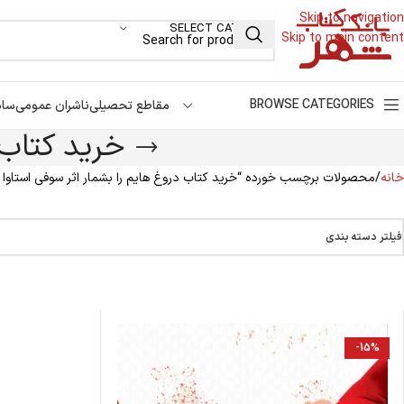
Skip to navigation
SELECT CATEGORY
Skip to main content
BROWSE CATEGORIES
مقاطع تحصیلی
ناشران عمومی
سام
خرید کتاب 
خانه
محصولات برچسب خورده “خرید کتاب دروغ هایم را بشمار اثر سوفی استاوا
فیلتر دسته بندی
-15%