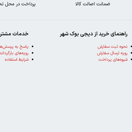
ضمانت اصالت کالا
پرداخت در محل تح
راهنمای خرید از دیجی بوک شهر
خدمات مشتری
نحوه ثبت سفارش
پاسخ به پرسش‌ها
رویه ارسال سفارش
رویه‌های بازگرداند
شیوه‌های پرداخت
شرایط استفاده