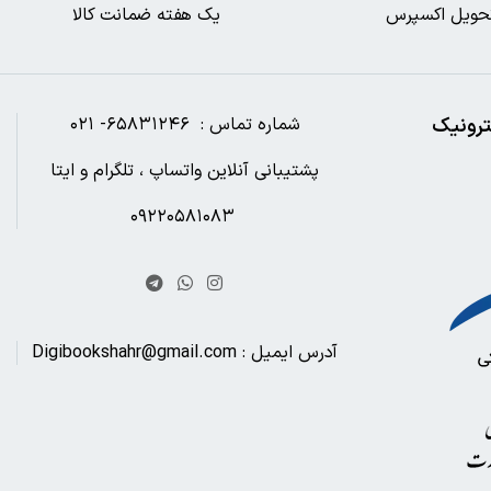
حویل اکسپرس
یک هفته ضمانت کالا
ترونیک
شماره تماس : ۶۵۸۳۱۲۴۶- ۰۲۱
پشتیبانی آنلاین واتساپ ، تلگرام و ایتا
۰۹۲۲۰۵۸۱۰۸۳
آدرس ایمیل : Digibookshahr@gmail.com