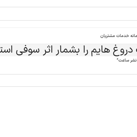
انه خدمات مشتریان
دروغ هایم را بشمار اثر سوفی است
 نشر ساعت”