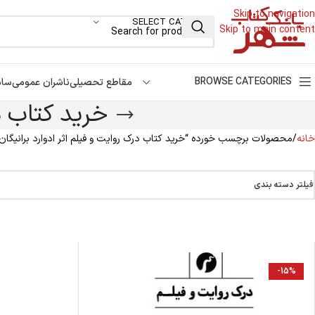
Skip to navigation
SELECT CATEGORY
Skip to main content
BROWSE CATEGORIES
مقاطع تحصیلی
ناشران عمومی
سام
خرید کتاب در
خانه
محصولات برچسب خورده “خرید کتاب درک روایت و فیلم اثر ادوارد برانیگان
فیلتر دسته بندی
-15%