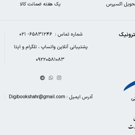
حویل اکسپرس
یک هفته ضمانت کالا
ترونیک
شماره تماس : ۶۵۸۳۱۲۴۶- ۰۲۱
پشتیبانی آنلاین واتساپ ، تلگرام و ایتا
۰۹۲۲۰۵۸۱۰۸۳
آدرس ایمیل : Digibookshahr@gmail.com