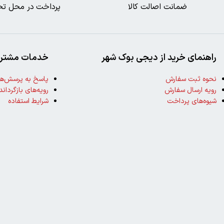
ضمانت اصالت کالا
پرداخت در محل تح
راهنمای خرید از دیجی بوک شهر
خدمات مشتری
نحوه ثبت سفارش
پاسخ به پرسش‌ها
رویه ارسال سفارش
رویه‌های بازگرداند
شیوه‌های پرداخت
شرایط استفاده