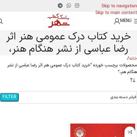
Skip to navigation
Skip to main content
MENU
خرید کتاب درک عمومی هنر اثر
رضا عباسی از نشر هنگام هنر،
خانه
محصولات برچسب خورده “خرید کتاب درک عمومی هنر اثر رضا عباسی از نشر
هنگام هنر،”
FILTER
فیلتر دسته بندی
-16%