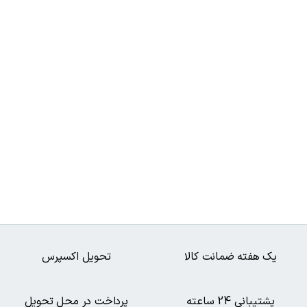
یک هفته ضمانت کالا
تحویل اکسپرس
پشتیبانی 24 ساعته
پرداخت در محل تحویل