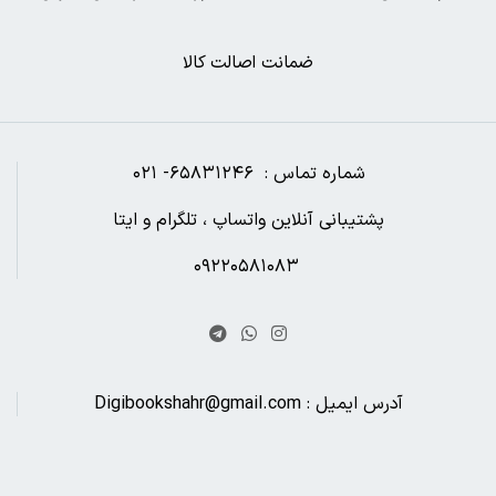
ضمانت اصالت کالا
شماره تماس : ۶۵۸۳۱۲۴۶- ۰۲۱
پشتیبانی آنلاین واتساپ ، تلگرام و ایتا
۰۹۲۲۰۵۸۱۰۸۳
آدرس ایمیل : Digibookshahr@gmail.com