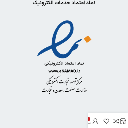
نماد اعتماد خدمات الکترونیک
0
خدمات مشتریان