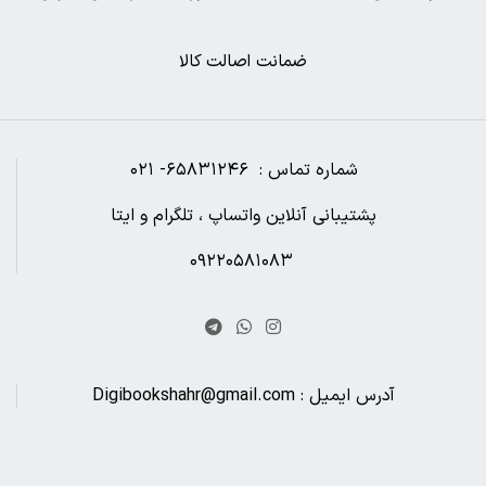
ضمانت اصالت کالا
شماره تماس : ۶۵۸۳۱۲۴۶- ۰۲۱
پشتیبانی آنلاین واتساپ ، تلگرام و ایتا
۰۹۲۲۰۵۸۱۰۸۳
آدرس ایمیل : Digibookshahr@gmail.com