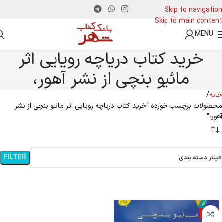
Skip to navigation
Skip to main content
MENU
خرید کتاب دریاچه رویایی اثر
مائیو بنچی از نشر آهور،
خانه
محصولات برچسب خورده “خرید کتاب دریاچه رویایی اثر مائیو بنچی از نشر
آهور،”
FILTER
فیلتر دسته بندی
-5%