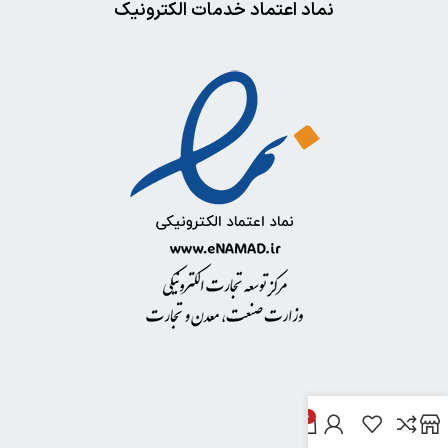
نماد اعتماد خدمات الکترونیک
0
خدمات مشتریان