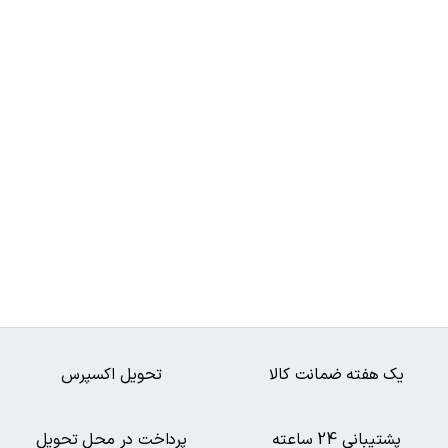
یک هفته ضمانت کالا
تحویل اکسپرس
پشتیبانی 24 ساعته
پرداخت در محل تحویل