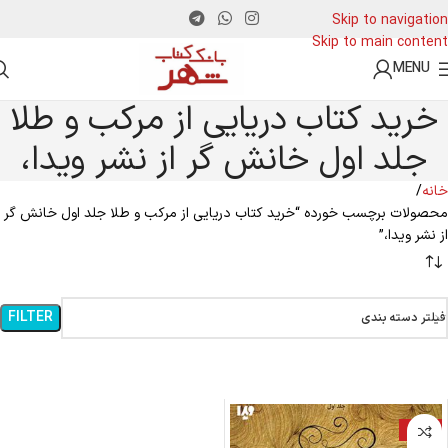
Skip to navigation
Skip to main content
MENU
خرید کتاب دریایی از مرکب و طلا
جلد اول خانش گر از نشر ویدا،
خانه
محصولات برچسب خورده “خرید کتاب دریایی از مرکب و طلا جلد اول خانش گر
از نشر ویدا،”
FILTER
فیلتر دسته بندی
-15%