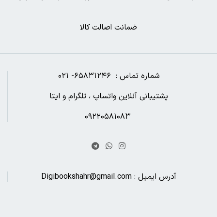
ضمانت اصالت کالا
شماره تماس : ۶۵۸۳۱۲۴۶- ۰۲۱
پشتیبانی آنلاین واتساپ ، تلگرام و ایتا
۰۹۲۲۰۵۸۱۰۸۳
آدرس ایمیل : Digibookshahr@gmail.com