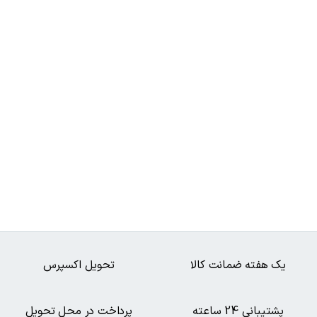
یک هفته ضمانت کالا
تحویل اکسپرس
پشتیبانی 24 ساعته
پرداخت در محل تحویل