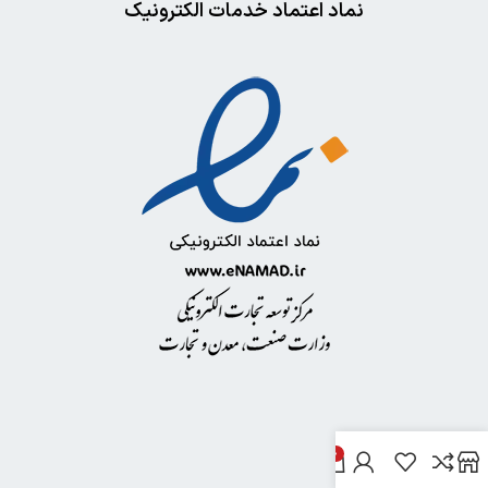
نماد اعتماد خدمات الکترونیک
0
خدمات مشتریان