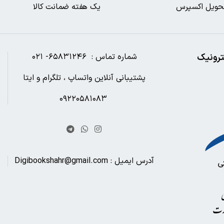
حویل اکسپرس
یک هفته ضمانت کالا
ترونیک
شماره تماس : ۶۵۸۳۱۲۴۶- ۰۲۱
پشتیبانی آنلاین واتساپ ، تلگرام و ایتا
۰۹۲۲۰۵۸۱۰۸۳
آدرس ایمیل : Digibookshahr@gmail.com