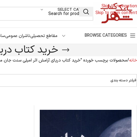
Skip to navigation
SELECT CATEGORY
Skip to main content
BROWSE CATEGORIES
مقاطع تحصیلی
ناشران عمومی
سام
خرید کتاب دری
خانه
محصولات برچسب خورده “خرید کتاب دریای آرامش اثر امیلی سنت جان من
فیلتر دسته بندی