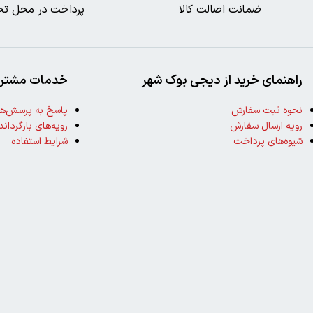
ضمانت اصالت کالا
پرداخت در محل تح
راهنمای خرید از دیجی بوک شهر
خدمات مشتری
نحوه ثبت سفارش
پاسخ به پرسش‌ها
رویه ارسال سفارش
رویه‌های بازگرداند
شیوه‌های پرداخت
شرایط استفاده