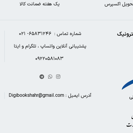
حویل اکسپرس
یک هفته ضمانت کالا
ترونیک
شماره تماس : ۶۵۸۳۱۲۴۶- ۰۲۱
پشتیبانی آنلاین واتساپ ، تلگرام و ایتا
۰۹۲۲۰۵۸۱۰۸۳
آدرس ایمیل : Digibookshahr@gmail.com