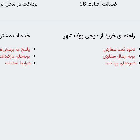
ضمانت اصالت کالا
پرداخت در محل تح
راهنمای خرید از دیجی بوک شهر
خدمات مشتری
نحوه ثبت سفارش
پاسخ به پرسش‌ها
رویه ارسال سفارش
رویه‌های بازگرداند
شیوه‌های پرداخت
شرایط استفاده