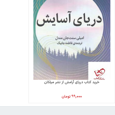
خرید کتاب دریای آرامش از نشر میلکان
99,000
تومان