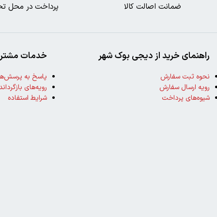
ضمانت اصالت کالا
پرداخت در محل تح
راهنمای خرید از دیجی بوک شهر
خدمات مشتری
نحوه ثبت سفارش
پاسخ به پرسش‌ها
رویه ارسال سفارش
رویه‌های بازگرداند
شیوه‌های پرداخت
شرایط استفاده