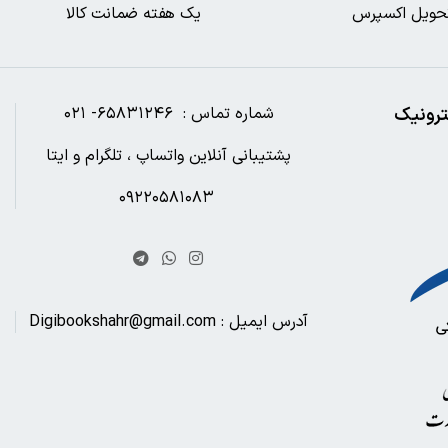
حویل اکسپرس
یک هفته ضمانت کالا
ترونیک
شماره تماس : ۶۵۸۳۱۲۴۶- ۰۲۱
پشتیبانی آنلاین واتساپ ، تلگرام و ایتا
۰۹۲۲۰۵۸۱۰۸۳
آدرس ایمیل : Digibookshahr@gmail.com