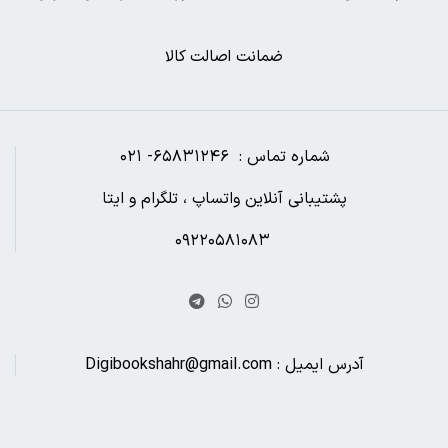
ضمانت اصالت کالا
شماره تماس : ۶۵۸۳۱۲۴۶- ۰۲۱
پشتیبانی آنلاین واتساپ ، تلگرام و ایتا
۰۹۲۲۰۵۸۱۰۸۳
آدرس ایمیل : Digibookshahr@gmail.com