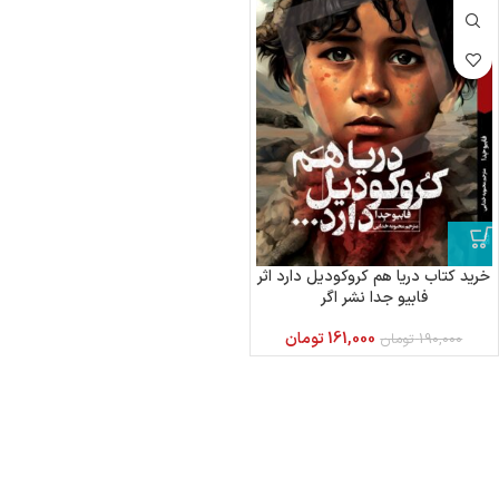
خرید کتاب دریا هم کروکودیل دارد اثر
فابیو جدا نشر اگر
161,000
تومان
190,000
تومان