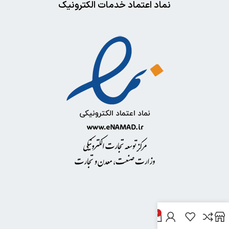
نماد اعتماد خدمات الکترونیک
0
خدمات مشتریان