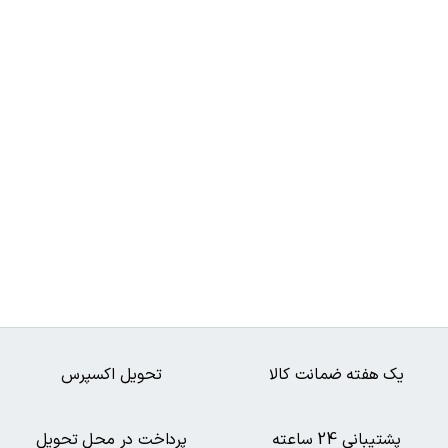
یک هفته ضمانت کالا
تحویل اکسپرس
پشتیبانی 24 ساعته
پرداخت در محل تحویل