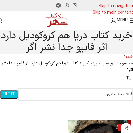
Skip to navigation
Skip to main content
MENU
خرید کتاب دریا هم کروکودیل دارد
اثر فابیو جدا نشر اگر
خانه
محصولات برچسب خورده “خرید کتاب دریا هم کروکودیل دارد اثر فابیو جدا نشر
اگر”
FILTER
فیلتر دسته بندی
-15%