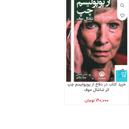
خرید کتاب در دفاع از پوپولیسم چپ
اثر شانتال موف
160,000
تومان