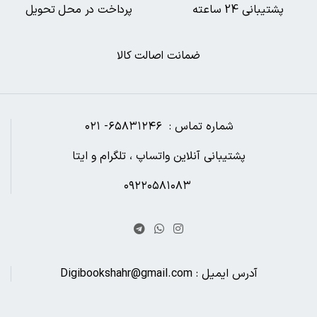
پشتیبانی 24 ساعته
پرداخت در محل تحویل
ضمانت اصالت کالا
شماره تماس : ۶۵۸۳۱۲۴۶- ۰۲۱
پشتیبانی آنلاین واتساپ ، تلگرام و ایتا
۰۹۲۲۰۵۸۱۰۸۳
آدرس ایمیل : Digibookshahr@gmail.com