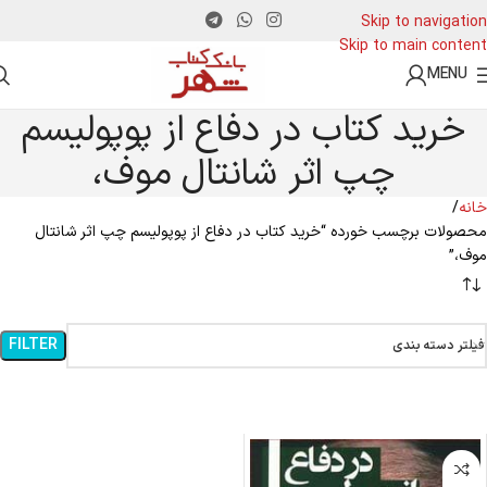
Skip to navigation
Skip to main content
MENU
خرید کتاب در دفاع از پوپولیسم
چپ اثر شانتال موف،
خانه
محصولات برچسب خورده “خرید کتاب در دفاع از پوپولیسم چپ اثر شانتال
موف،”
FILTER
فیلتر دسته بندی