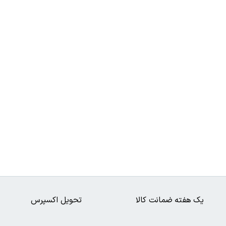
یک هفته ضمانت کالا
تحویل اکسپرس