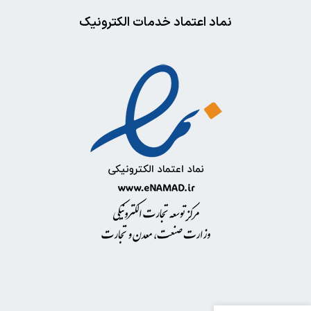
نماد اعتماد خدمات الکترونیک