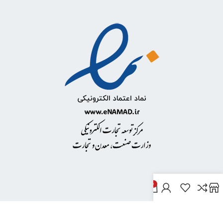
0
خدمات مشتریان