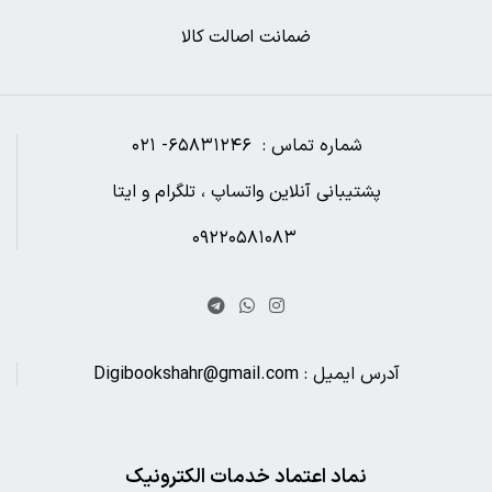
ضمانت اصالت کالا
شماره تماس : ۶۵۸۳۱۲۴۶- ۰۲۱
پشتیبانی آنلاین واتساپ ، تلگرام و ایتا
۰۹۲۲۰۵۸۱۰۸۳
آدرس ایمیل : Digibookshahr@gmail.com
نماد اعتماد خدمات الکترونیک