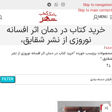
Skip to navigation
Skip to main content
MENU
خرید کتاب در دمان اثر افسانه
نوروزی از نشر شقایق،
خانه
محصولات برچسب خورده “خرید کتاب در دمان اثر افسانه نوروزی از نشر
شقایق،”
FILTER
فیلتر دسته بندی
-11%