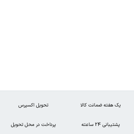
یک هفته ضمانت کالا
تحویل اکسپرس
پشتیبانی 24 ساعته
پرداخت در محل تحویل