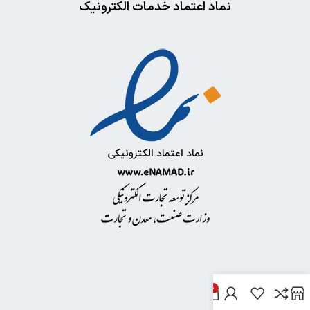
نماد اعتماد خدمات الکترونیک
0
خدمات مشتریان