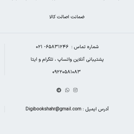
ضمانت اصالت کالا
شماره تماس : ۶۵۸۳۱۲۴۶- ۰۲۱
پشتیبانی آنلاین واتساپ ، تلگرام و ایتا
۰۹۲۲۰۵۸۱۰۸۳
آدرس ایمیل : Digibookshahr@gmail.com