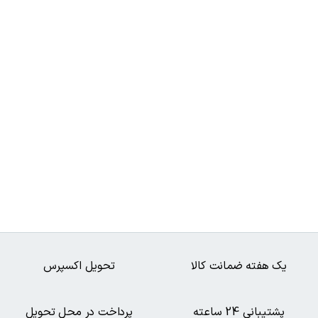
یک هفته ضمانت کالا
تحویل اکسپرس
پشتیبانی 24 ساعته
پرداخت در محل تحویل