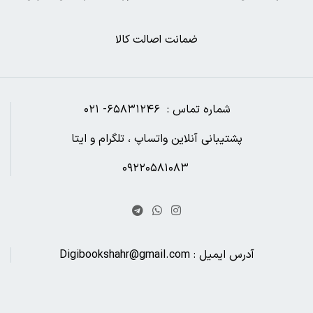
ضمانت اصالت کالا
شماره تماس : ۶۵۸۳۱۲۴۶- ۰۲۱
پشتیبانی آنلاین واتساپ ، تلگرام و ایتا
۰۹۲۲۰۵۸۱۰۸۳
آدرس ایمیل : Digibookshahr@gmail.com