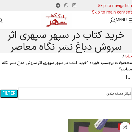
Skip to navigation
Skip to main content
MENU
خرید کتاب در سپهر سپهری اثر
سروش دباغ نشر نگاه معاصر
خانه
محصولات برچسب خورده “خرید کتاب در سپهر سپهری اثر سروش دباغ نشر نگاه
معاصر”
FILTER
فیلتر دسته بندی
-16%