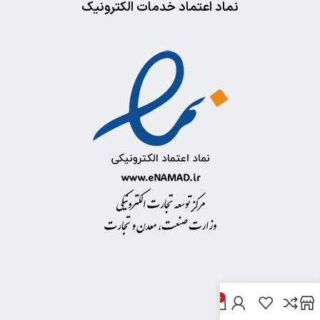
نماد اعتماد خدمات الکترونیک
0
خدمات مشتریان