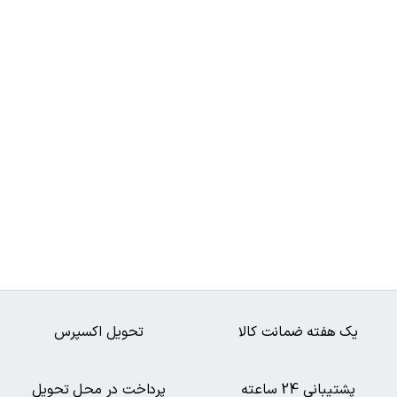
یک هفته ضمانت کالا
تحویل اکسپرس
پشتیبانی 24 ساعته
پرداخت در محل تحویل