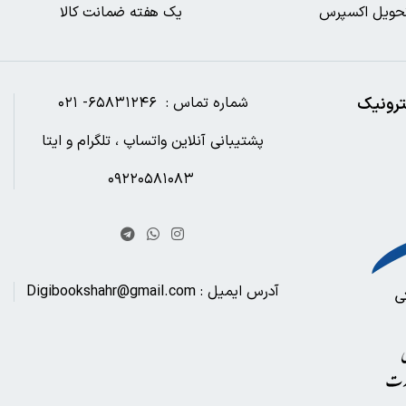
حویل اکسپرس
یک هفته ضمانت کالا
ترونیک
شماره تماس : ۶۵۸۳۱۲۴۶- ۰۲۱
پشتیبانی آنلاین واتساپ ، تلگرام و ایتا
۰۹۲۲۰۵۸۱۰۸۳
آدرس ایمیل : Digibookshahr@gmail.com