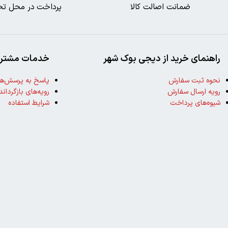
ضمانت اصالت کالا
پرداخت در محل تح
راهنمای خرید از دیجی بوک شهر
خدمات مشتری
نحوه ثبت سفارش
پاسخ به پرسش‌ها
رویه ارسال سفارش
رویه‌های بازگرداند
شیوه‌های پرداخت
شرایط استفاده