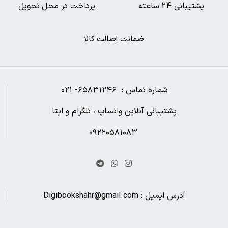
پشتیبانی 24 ساعته
پرداخت در محل تحویل
ضمانت اصالت کالا
شماره تماس : ۶۵۸۳۱۲۴۶- ۰۲۱
پشتیبانی آنلاین واتساپ ، تلگرام و ایتا
۰۹۲۲۰۵۸۱۰۸۳
آدرس ایمیل : Digibookshahr@gmail.com