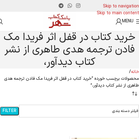
Skip to navigation
Skip to main content
MENU
خرید کتاب در قفل اثر فریدا مک
فادن ترجمه هدی طاهری از نشر
کتاب دیدآور،
خانه
محصولات برچسب خورده “خرید کتاب در قفل اثر فریدا مک فادن ترجمه هدی
طاهری از نشر کتاب دیدآور،”
FILTER
فیلتر دسته بندی