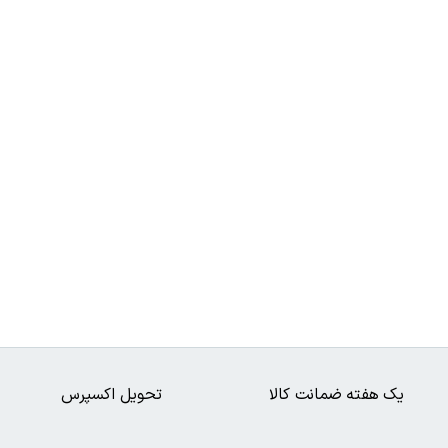
یک هفته ضمانت کالا
تحویل اکسپرس