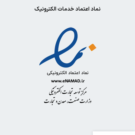
نماد اعتماد خدمات الکترونیک