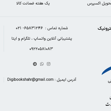
حویل اکسپرس
یک هفته ضمانت کالا
ترونیک
شماره تماس : ۶۵۸۳۱۲۴۶- ۰۲۱
پشتیبانی آنلاین واتساپ ، تلگرام و ایتا
۰۹۲۲۰۵۸۱۰۸۳
آدرس ایمیل : Digibookshahr@gmail.com