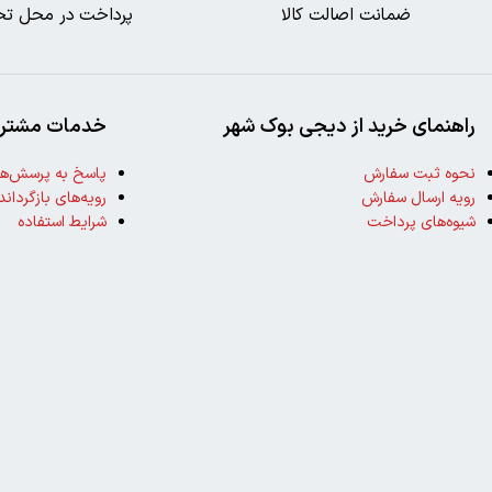
ضمانت اصالت کالا
پرداخت در محل تح
راهنمای خرید از دیجی بوک شهر
خدمات مشتری
نحوه ثبت سفارش
پاسخ به پرسش‌ها
رویه ارسال سفارش
رویه‌های بازگرداند
شیوه‌های پرداخت
شرایط استفاده