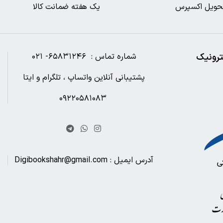
حویل اکسپرس
یک هفته ضمانت کالا
ترونیک
شماره تماس : ۶۵۸۳۱۲۴۶- ۰۲۱
پشتیبانی آنلاین واتساپ ، تلگرام و ایتا
۰۹۲۲۰۵۸۱۰۸۳
آدرس ایمیل : Digibookshahr@gmail.com