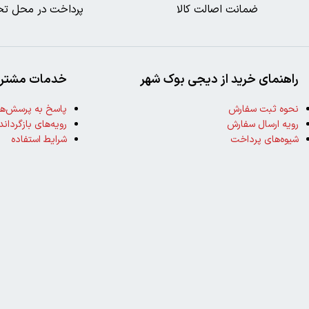
ضمانت اصالت کالا
پرداخت در محل تح
راهنمای خرید از دیجی بوک شهر
خدمات مشتری
نحوه ثبت سفارش
پاسخ به پرسش‌ها
رویه ارسال سفارش
رویه‌های بازگرداند
شیوه‌های پرداخت
شرایط استفاده