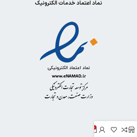
نماد اعتماد خدمات الکترونیک
0
خدمات مشتریان