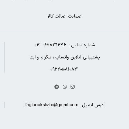
ضمانت اصالت کالا
شماره تماس : ۶۵۸۳۱۲۴۶- ۰۲۱
پشتیبانی آنلاین واتساپ ، تلگرام و ایتا
۰۹۲۲۰۵۸۱۰۸۳
آدرس ایمیل : Digibookshahr@gmail.com