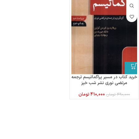
خرید کتاب در مسیر پراگماتیسم ترجمه
مرتضی نوری نشر شب خیز
410,000
تومان
490,000
تومان