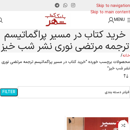
Skip to navigation
Skip to main content
MENU
خرید کتاب در مسیر پراگماتیسم
ترجمه مرتضی نوری نشر شب خیز
خانه
محصولات برچسب خورده “خرید کتاب در مسیر پراگماتیسم ترجمه مرتضی نوری
نشر شب خیز”
FILTER
فیلتر دسته بندی
-16%