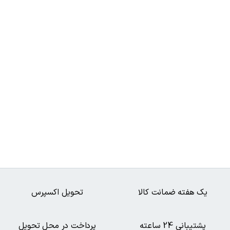
یک هفته ضمانت کالا
تحویل اکسپرس
پشتیبانی 24 ساعته
پرداخت در محل تحویل