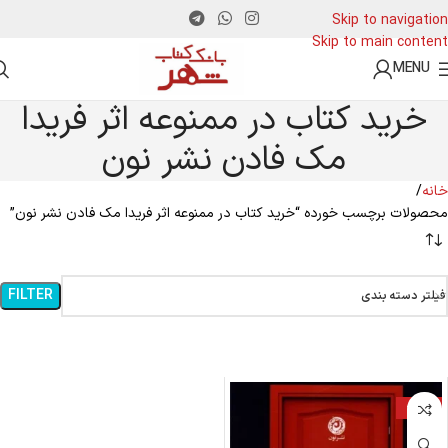
Skip to navigation
Skip to main content
MENU
خرید کتاب در ممنوعه اثر فریدا
مک فادن نشر نون
خانه
محصولات برچسب خورده “خرید کتاب در ممنوعه اثر فریدا مک فادن نشر نون”
FILTER
فیلتر دسته بندی
-22%