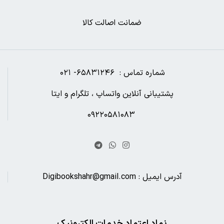
ضمانت اصالت کالا
شماره تماس : ۶۵۸۳۱۲۴۶- ۰۲۱
پشتیبانی آنلاین واتساپ ، تلگرام و ایتا
۰۹۲۲۰۵۸۱۰۸۳
آدرس ایمیل : Digibookshahr@gmail.com
نماد اعتماد خدمات الکترونیک