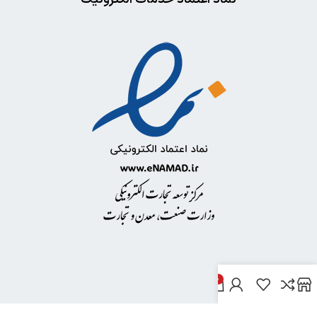
0
خدمات مشتریان