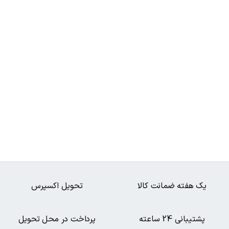
یک هفته ضمانت کالا
تحویل اکسپرس
پشتیبانی 24 ساعته
پرداخت در محل تحویل