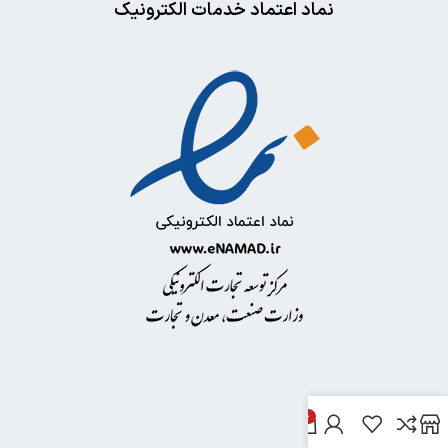
نماد اعتماد خدمات الکترونیک
0
خدمات مشتریان