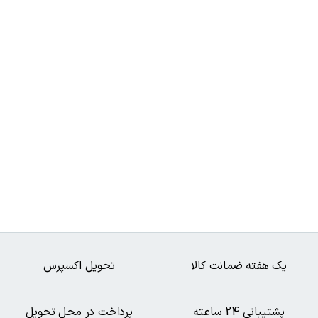
یک هفته ضمانت کالا
تحویل اکسپرس
پشتیبانی 24 ساعته
پرداخت در محل تحویل