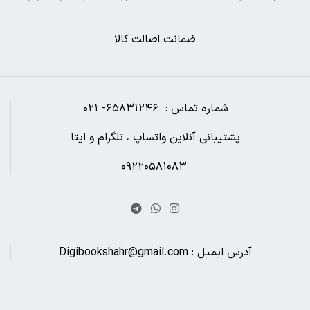
ضمانت اصالت کالا
شماره تماس : ۶۵۸۳۱۲۴۶- ۰۲۱
پشتیبانی آنلاین واتساپ ، تلگرام و ایتا
۰۹۲۲۰۵۸۱۰۸۳
آدرس ایمیل : Digibookshahr@gmail.com