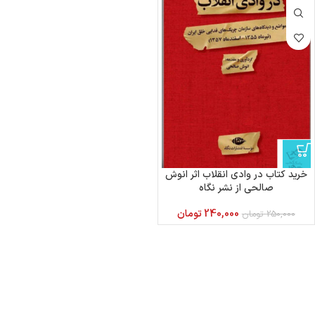
خرید کتاب در وادی انقلاب اثر انوش
صالحی از نشر نگاه
240,000
تومان
250,000
تومان