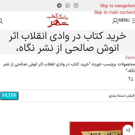
Skip to navigation
Skip to main content
MENU
خرید کتاب در وادی انقلاب اثر
انوش صالحی از نشر نگاه،
خانه
محصولات برچسب خورده “خرید کتاب در وادی انقلاب اثر انوش صالحی از نشر
نگاه،”
FILTER
فیلتر دسته بندی
-4%