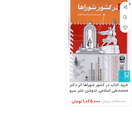
-18%
خرید کتاب در کشور شوراها اثر دکتر
محمدعلی اسلامی ندوشن نشر سرو
سخنگو
1,025,000
تومان
1,250,000
تومان