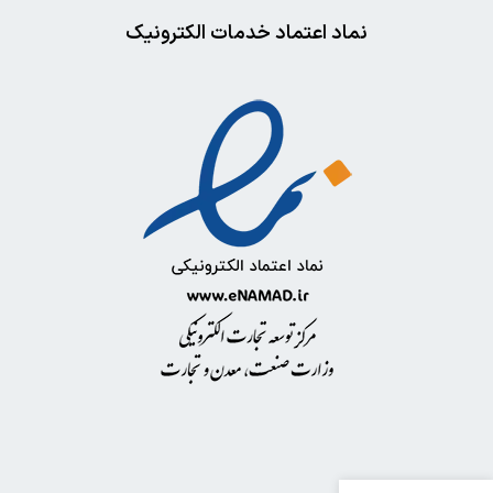
نماد اعتماد خدمات الکترونیک