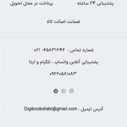
پشتیبانی 24 ساعته
پرداخت در محل تحویل
ضمانت اصالت کالا
شماره تماس : ۶۵۸۳۱۲۴۶- ۰۲۱
پشتیبانی آنلاین واتساپ ، تلگرام و ایتا
۰۹۲۲۰۵۸۱۰۸۳
آدرس ایمیل : Digibookshahr@gmail.com