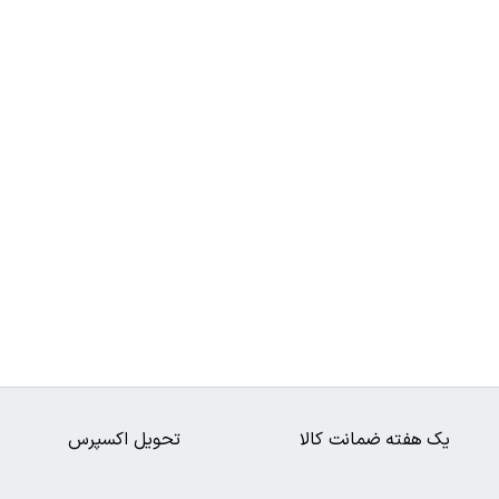
یک هفته ضمانت کالا
تحویل اکسپرس