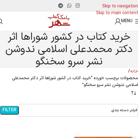
Skip to navigation
Skip to main content
MENU
خرید کتاب در کشور شوراها اثر
دکتر محمدعلی اسلامی ندوشن
نشر سرو سخنگو
خانه
محصولات برچسب خورده “خرید کتاب در کشور شوراها اثر دکتر محمدعلی
اسلامی ندوشن نشر سرو سخنگو”
FILTER
فیلتر دسته بندی