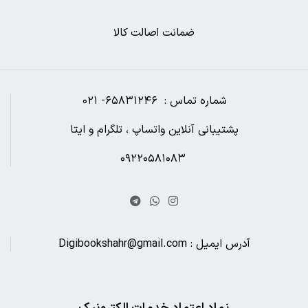
ضمانت اصالت کالا
شماره تماس : ۶۵۸۳۱۲۴۶- ۰۲۱
پشتیبانی آنلاین واتساپ ، تلگرام و ایتا
۰۹۲۲۰۵۸۱۰۸۳
آدرس ایمیل : Digibookshahr@gmail.com