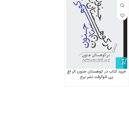
خرید کتاب در کوهستان جنون اثر اچ
پی لاوکرفت نشر برج