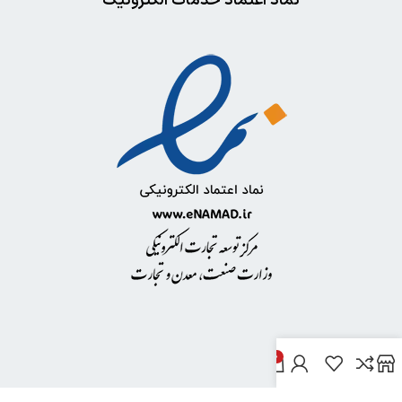
نماد اعتماد خدمات الکترونیک
0
خدمات مشتریان