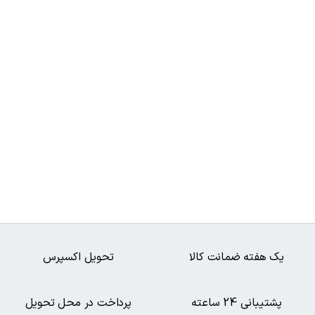
یک هفته ضمانت کالا
تحویل اکسپرس
پشتیبانی 24 ساعته
پرداخت در محل تحویل