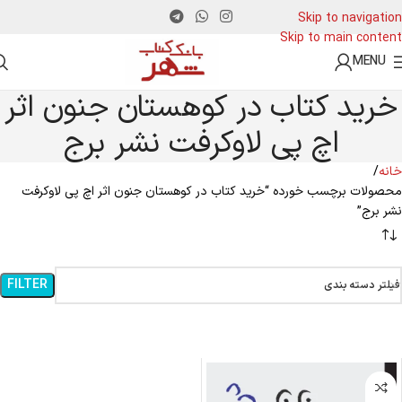
Skip to navigation
Skip to main content
MENU
خرید کتاب در کوهستان جنون اثر
اچ پی لاوکرفت نشر برج
خانه
محصولات برچسب خورده “خرید کتاب در کوهستان جنون اثر اچ پی لاوکرفت
نشر برج”
FILTER
فیلتر دسته بندی