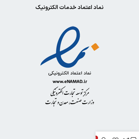
نماد اعتماد خدمات الکترونیک
خدمات مشتریان
0