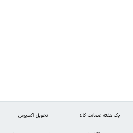
یک هفته ضمانت کالا
تحویل اکسپرس