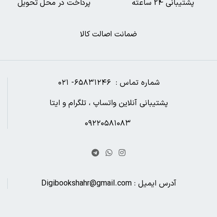
پشتیبانی 24 ساعته
پرداخت در محل تحویل
ضمانت اصالت کالا
شماره تماس : ۶۵۸۳۱۲۴۶- ۰۲۱
پشتیبانی آنلاین واتساپ ، تلگرام و ایتا
۰۹۲۲۰۵۸۱۰۸۳
آدرس ایمیل : Digibookshahr@gmail.com