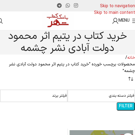
Skip to navigation
Skip to main content
MENU
خرید کتاب در یتیم اثر محمود
دولت آبادی نشر چشمه
خانه
محصولات برچسب خورده “خرید کتاب در یتیم اثر محمود دولت آبادی نشر
چشمه”
فیلتر دسته بندی
فیلتر برند
FILTER